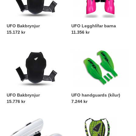
o
n
UFO Bakbrynjur
UFO Legghlífar barna
:
Verð
15.172 kr
Verð
11.356 kr
UFO
UFO
Bakbrynjur
handguards
(kílur)
UFO Bakbrynjur
UFO handguards (kílur)
Verð
15.776 kr
Verð
7.244 kr
UFO
UFO
Armhlífar
Bakbrynja