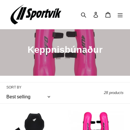
Skip
to
Search
Log in
Cart
content
C
Keppnisbúnaður
o
l
l
SORT BY
e
28 products
c
UFO
t
UFO
Bakbrynjur
Legghlífar
i
barna