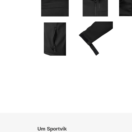
Um Sportvík