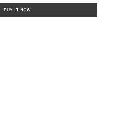
BUY IT NOW