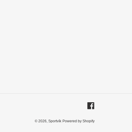
Facebook
© 2026,
Sportvík
Powered by Shopify